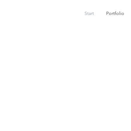
Start
Portfolio