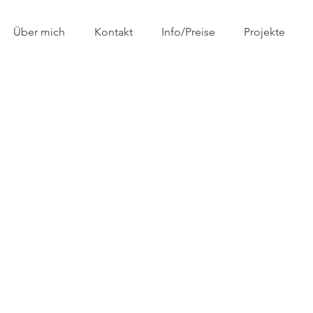
Über mich
Kontakt
Info/Preise
Projekte